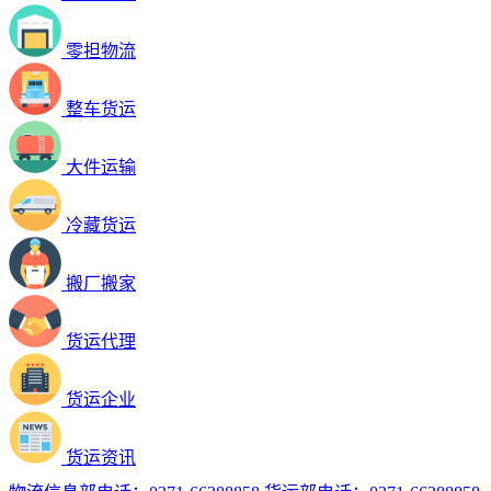
零担物流
整车货运
大件运输
冷藏货运
搬厂搬家
货运代理
货运企业
货运资讯