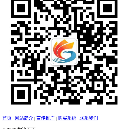
首页
|
网站简介
|
宣传推广
|
购买系统
|
联系我们