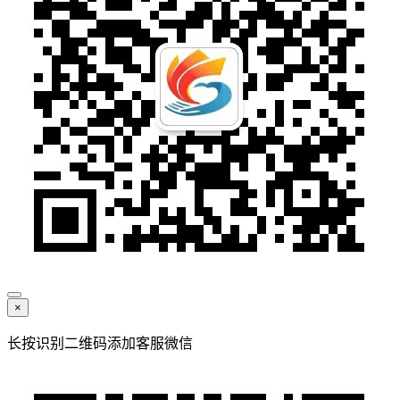
×
长按识别二维码添加客服微信