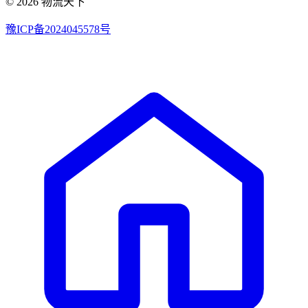
© 2026 物流天下
豫ICP备2024045578号