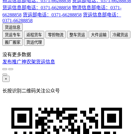
物流信息部电话：0371-66288858
货运部电话：0371-66288858
货运信息部电话：0371-66288858
物流信息部电话：0371-
66288858
货运部电话：0371-66288858
货运信息部电话：
0371-66288858
货运信息
货运专车
返程货车
零担物流
整车货运
大件运输
冷藏货运
搬厂搬家
货运代理
没有更多数据
发布推广神农架货运信息
×
长按识别二维码关注公众号